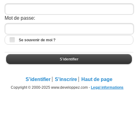
Mot de passe:
Se souvenir de moi ?
S'identifier
S'identifier
S'inscrire
Haut de page
Copyright © 2000-2025 www.developpez.com -
Legal informations