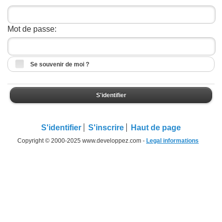
Mot de passe:
Se souvenir de moi ?
S'identifier
S'identifier
S'inscrire
Haut de page
Copyright © 2000-2025 www.developpez.com -
Legal informations