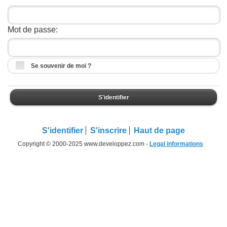
Mot de passe:
Se souvenir de moi ?
S'identifier
S'identifier
S'inscrire
Haut de page
Copyright © 2000-2025 www.developpez.com -
Legal informations