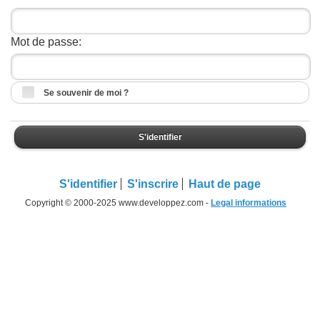
Mot de passe:
Se souvenir de moi ?
S'identifier
S'identifier
S'inscrire
Haut de page
Copyright © 2000-2025 www.developpez.com -
Legal informations