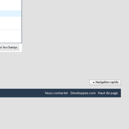
Navigation rapide
Nous contacter
Developpez.com
Haut de page