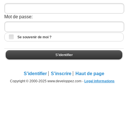
Mot de passe:
Se souvenir de moi ?
S'identifier
S'identifier
S'inscrire
Haut de page
Copyright © 2000-2025 www.developpez.com -
Legal informations