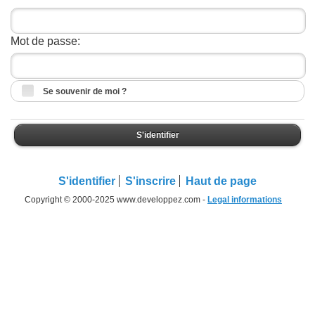
Mot de passe:
Se souvenir de moi ?
S'identifier
S'identifier
S'inscrire
Haut de page
Copyright © 2000-2025 www.developpez.com -
Legal informations