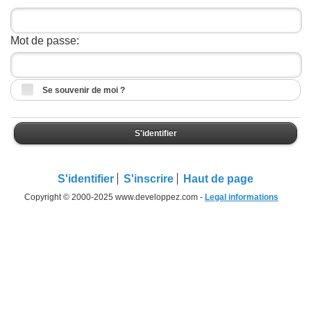
Mot de passe:
Se souvenir de moi ?
S'identifier
S'identifier
S'inscrire
Haut de page
Copyright © 2000-2025 www.developpez.com -
Legal informations