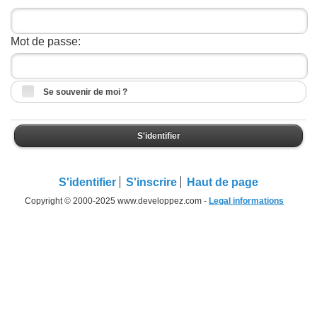
Mot de passe:
Se souvenir de moi ?
S'identifier
S'identifier
S'inscrire
Haut de page
Copyright © 2000-2025 www.developpez.com -
Legal informations