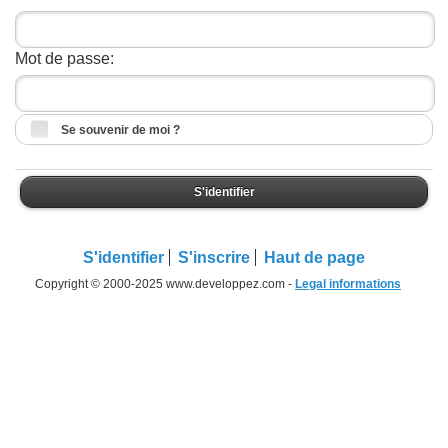
Mot de passe:
Se souvenir de moi ?
S'identifier
S'identifier
S'inscrire
Haut de page
Copyright © 2000-2025 www.developpez.com -
Legal informations