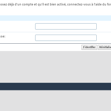
osez déjà d'un compte et qu'il est bien activé, connectez-vous à l'aide du for
se: