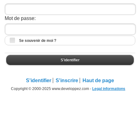
Mot de passe:
Se souvenir de moi ?
S'identifier
S'identifier
S'inscrire
Haut de page
Copyright © 2000-2025 www.developpez.com -
Legal informations