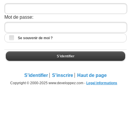
Mot de passe:
Se souvenir de moi ?
S'identifier
S'identifier
S'inscrire
Haut de page
Copyright © 2000-2025 www.developpez.com -
Legal informations