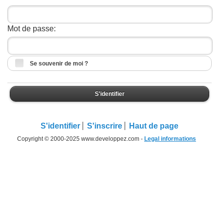
Mot de passe:
Se souvenir de moi ?
S'identifier
S'identifier
S'inscrire
Haut de page
Copyright © 2000-2025 www.developpez.com -
Legal informations