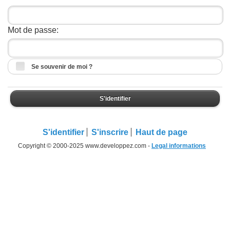
Mot de passe:
Se souvenir de moi ?
S'identifier
S'identifier
S'inscrire
Haut de page
Copyright © 2000-2025 www.developpez.com -
Legal informations