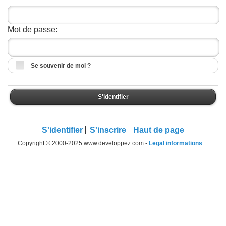
Mot de passe:
Se souvenir de moi ?
S'identifier
S'identifier
S'inscrire
Haut de page
Copyright © 2000-2025 www.developpez.com -
Legal informations