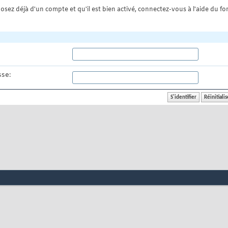
osez déjà d'un compte et qu'il est bien activé, connectez-vous à l'aide du for
se: