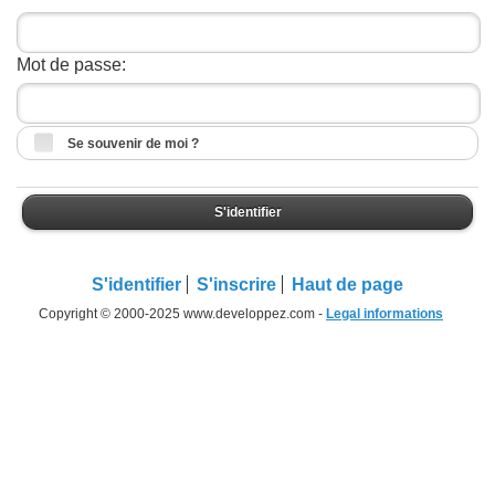
Mot de passe:
Se souvenir de moi ?
S'identifier
S'identifier
S'inscrire
Haut de page
Copyright © 2000-2025 www.developpez.com -
Legal informations