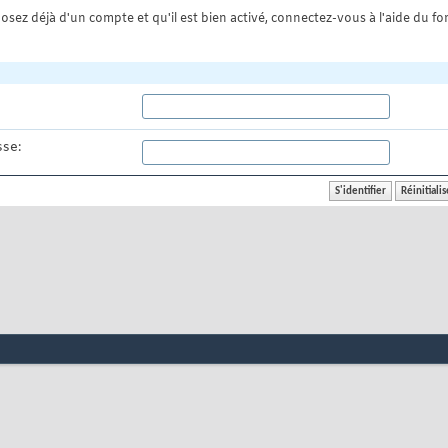
osez déjà d'un compte et qu'il est bien activé, connectez-vous à l'aide du for
se: