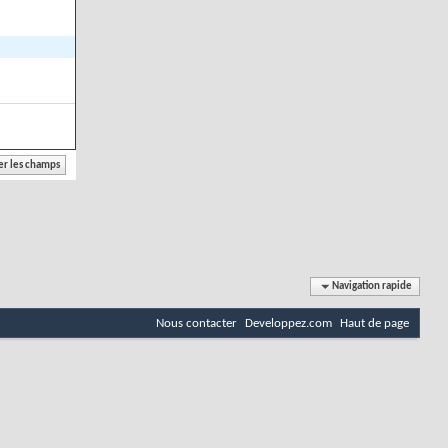
Navigation rapide
Nous contacter
Developpez.com
Haut de page