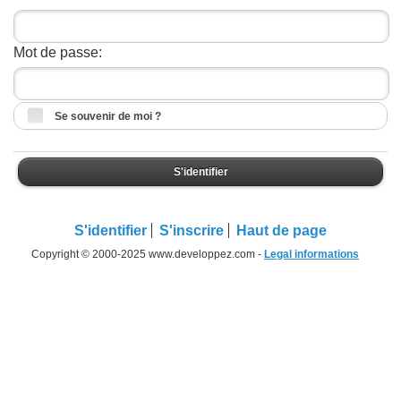
Mot de passe:
Se souvenir de moi ?
S'identifier
S'identifier
S'inscrire
Haut de page
Copyright © 2000-2025 www.developpez.com -
Legal informations