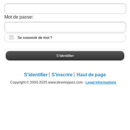
Mot de passe:
Se souvenir de moi ?
S'identifier
S'identifier
S'inscrire
Haut de page
Copyright © 2000-2025 www.developpez.com -
Legal informations