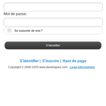
Mot de passe:
Se souvenir de moi ?
S'identifier
S'identifier
S'inscrire
Haut de page
Copyright © 2000-2025 www.developpez.com -
Legal informations