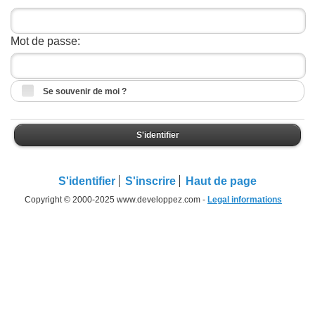
Mot de passe:
Se souvenir de moi ?
S'identifier
S'identifier
S'inscrire
Haut de page
Copyright © 2000-2025 www.developpez.com -
Legal informations