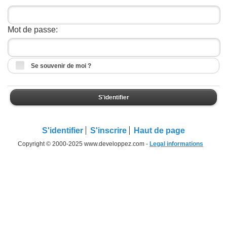
Mot de passe:
Se souvenir de moi ?
S'identifier
S'identifier
S'inscrire
Haut de page
Copyright © 2000-2025 www.developpez.com -
Legal informations