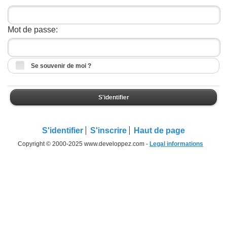
Mot de passe:
Se souvenir de moi ?
S'identifier
S'identifier
S'inscrire
Haut de page
Copyright © 2000-2025 www.developpez.com -
Legal informations