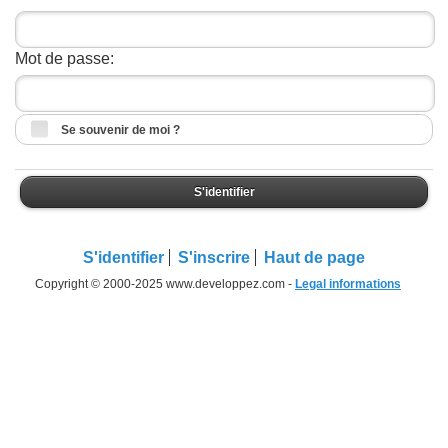
Mot de passe:
Se souvenir de moi ?
S'identifier
S'identifier
S'inscrire
Haut de page
Copyright © 2000-2025 www.developpez.com -
Legal informations