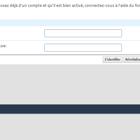
osez déjà d'un compte et qu'il est bien activé, connectez-vous à l'aide du for
se: