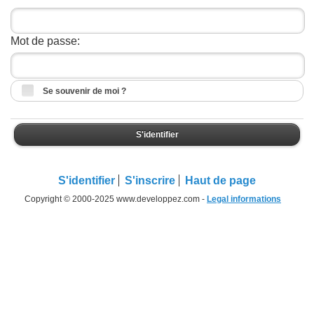
Mot de passe:
Se souvenir de moi ?
S'identifier
S'identifier
S'inscrire
Haut de page
Copyright © 2000-2025 www.developpez.com -
Legal informations