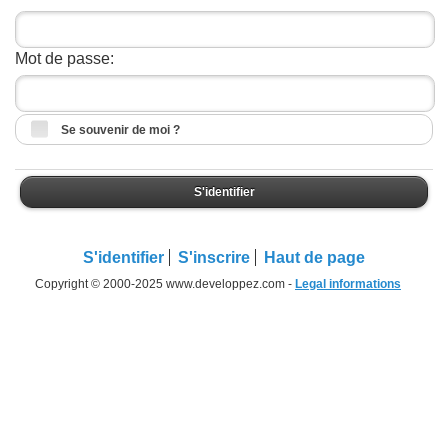
Mot de passe:
Se souvenir de moi ?
S'identifier
S'identifier
S'inscrire
Haut de page
Copyright © 2000-2025 www.developpez.com -
Legal informations