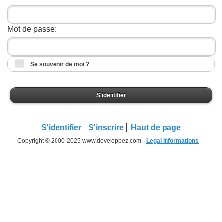
Mot de passe:
Se souvenir de moi ?
S'identifier
S'identifier
S'inscrire
Haut de page
Copyright © 2000-2025 www.developpez.com -
Legal informations