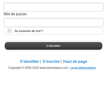
Mot de passe:
Se souvenir de moi ?
S'identifier
S'identifier
S'inscrire
Haut de page
Copyright © 2000-2025 www.developpez.com -
Legal informations