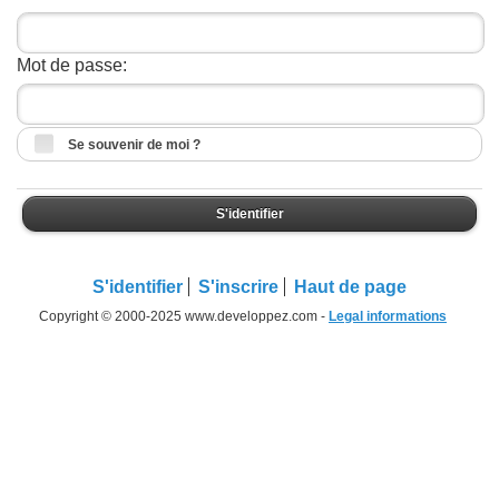
Mot de passe:
Se souvenir de moi ?
S'identifier
S'identifier
S'inscrire
Haut de page
Copyright © 2000-2025 www.developpez.com -
Legal informations