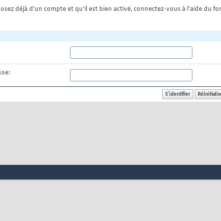
osez déjà d'un compte et qu'il est bien activé, connectez-vous à l'aide du for
se: