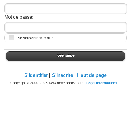
Mot de passe:
Se souvenir de moi ?
S'identifier
S'identifier
S'inscrire
Haut de page
Copyright © 2000-2025 www.developpez.com -
Legal informations