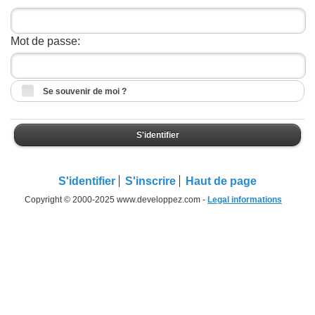
Mot de passe:
Se souvenir de moi ?
S'identifier
S'identifier
S'inscrire
Haut de page
Copyright © 2000-2025 www.developpez.com -
Legal informations