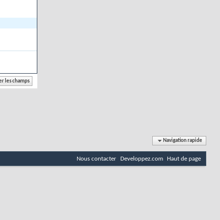
Navigation rapide
Nous contacter
Developpez.com
Haut de page