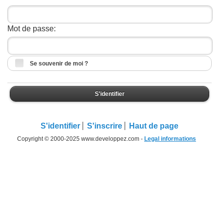
Mot de passe:
Se souvenir de moi ?
S'identifier
S'identifier
S'inscrire
Haut de page
Copyright © 2000-2025 www.developpez.com -
Legal informations