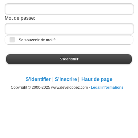
Mot de passe:
Se souvenir de moi ?
S'identifier
S'identifier
S'inscrire
Haut de page
Copyright © 2000-2025 www.developpez.com -
Legal informations