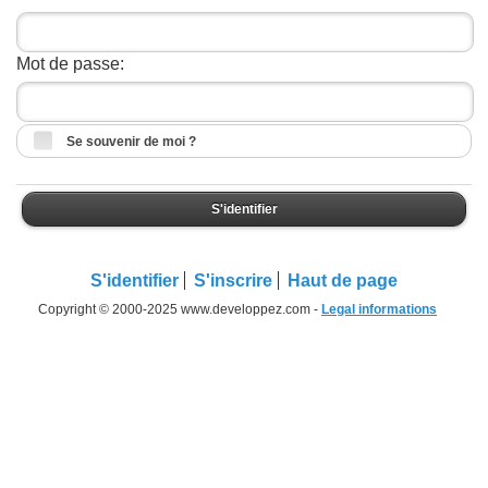
Mot de passe:
Se souvenir de moi ?
S'identifier
S'identifier
S'inscrire
Haut de page
Copyright © 2000-2025 www.developpez.com -
Legal informations