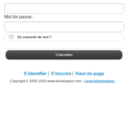
Mot de passe:
Se souvenir de moi ?
S'identifier
S'identifier
S'inscrire
Haut de page
Copyright © 2000-2025 www.developpez.com -
Legal informations