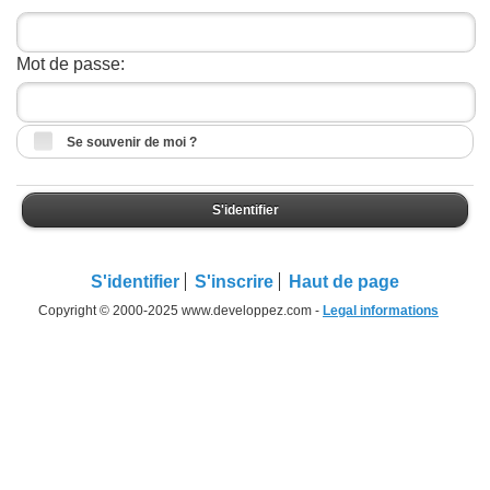
Mot de passe:
Se souvenir de moi ?
S'identifier
S'identifier
S'inscrire
Haut de page
Copyright © 2000-2025 www.developpez.com -
Legal informations