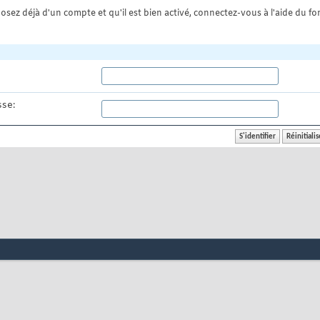
osez déjà d'un compte et qu'il est bien activé, connectez-vous à l'aide du for
se: