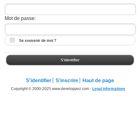
Mot de passe:
Se souvenir de moi ?
S'identifier
S'identifier
S'inscrire
Haut de page
Copyright © 2000-2025 www.developpez.com -
Legal informations