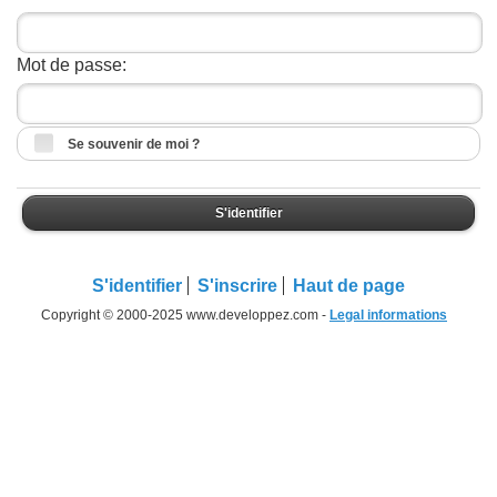
Mot de passe:
Se souvenir de moi ?
S'identifier
S'identifier
S'inscrire
Haut de page
Copyright © 2000-2025 www.developpez.com -
Legal informations