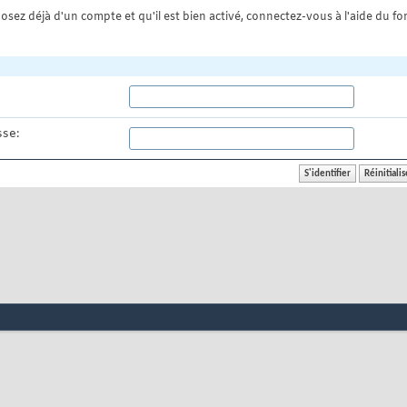
osez déjà d'un compte et qu'il est bien activé, connectez-vous à l'aide du for
se: