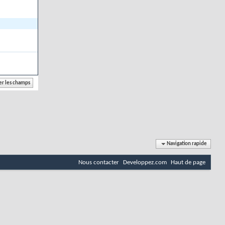
Navigation rapide
Nous contacter
Developpez.com
Haut de page