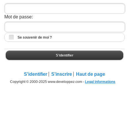
Mot de passe:
Se souvenir de moi ?
S'identifier
S'identifier
S'inscrire
Haut de page
Copyright © 2000-2025 www.developpez.com -
Legal informations