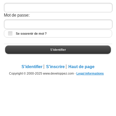
Mot de passe:
Se souvenir de moi ?
S'identifier
S'identifier
S'inscrire
Haut de page
Copyright © 2000-2025 www.developpez.com -
Legal informations