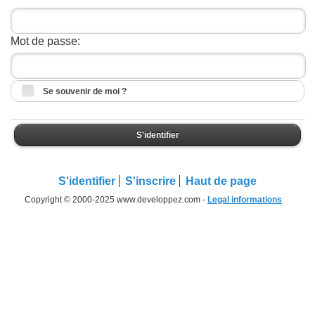
Mot de passe:
Se souvenir de moi ?
S'identifier
S'identifier
S'inscrire
Haut de page
Copyright © 2000-2025 www.developpez.com -
Legal informations